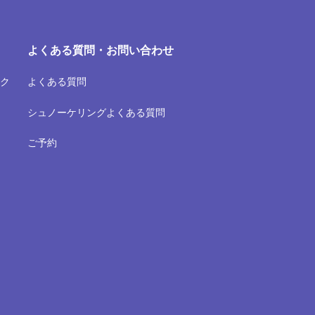
よくある質問・お問い合わせ
ク
よくある質問
シュノーケリングよくある質問
ご予約