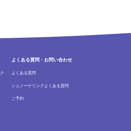
よくある質問・お問い合わせ
ク
よくある質問
シュノーケリングよくある質問
ご予約