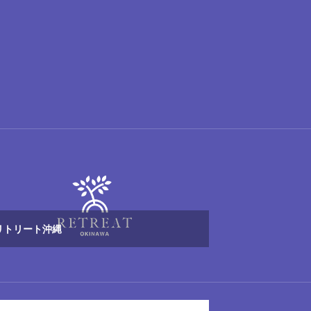
リトリート沖縄