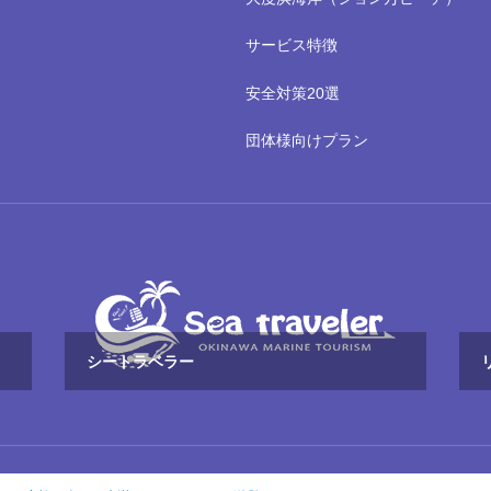
サービス特徴
安全対策20選
団体様向けプラン
シートラベラー
で那覇シュノーケリング！ジョン万ビーチで感動体験