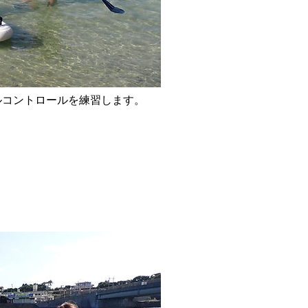
ルコントロールを練習します。