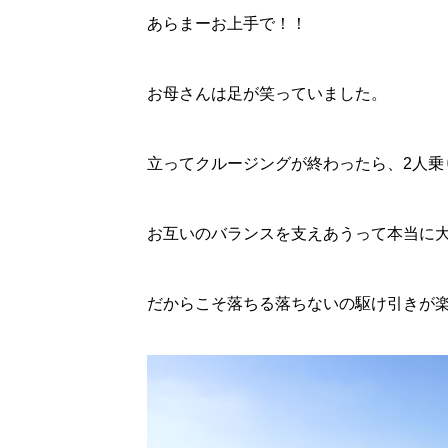
あらまーお上手で！！
お母さんは足が笑っていました。
立ってクルージングが終わったら、2人乗
お互いのバランスを支えあうって本当に
だからこそ落ちる落ちないの駆け引きが楽