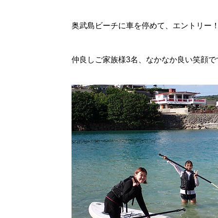
奥武島ビーチに車を停めて、エントリー
仲良しご家族様3名、なかなか良い笑顔で