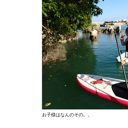
お子様はなんのその。。