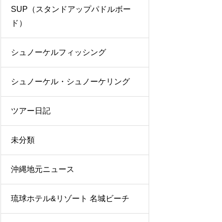
SUP（スタンドアップパドルボー
ド）
シュノーケルフィッシング
シュノーケル・シュノーケリング
ツアー日記
未分類
沖縄地元ニュース
琉球ホテル&リゾート 名城ビーチ