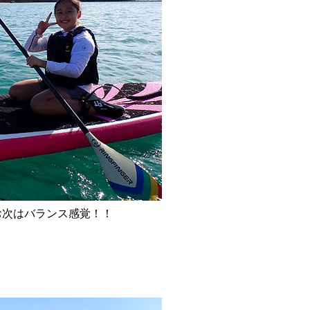
お次はバランス感覚！！