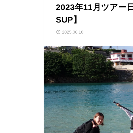
2023年11月ツア
SUP】
2025.06.10