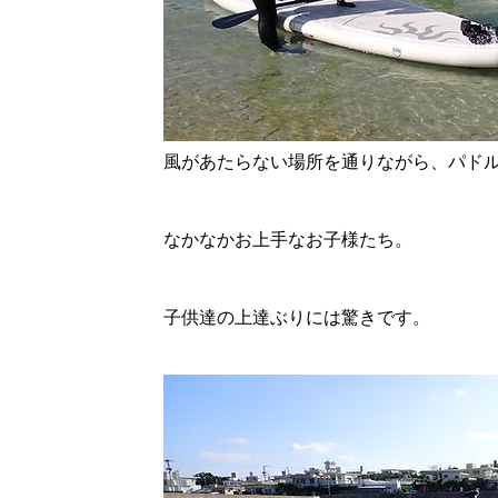
風があたらない場所を通りながら、パド
なかなかお上手なお子様たち。
子供達の上達ぶりには驚きです。