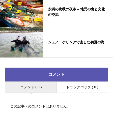
糸満の晩秋の夜市 – 地元の食と文化
の交流
シュノーケリングで楽しむ初夏の海
コメント
コメント ( 0 )
トラックバック ( 0 )
この記事へのコメントはありません。