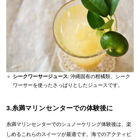
シークワーサージュース
: 沖縄固有の柑橘類、シーク
ワーサーを使ったさっぱりとしたジュースです。
3.糸満マリンセンターでの体験後に
糸満マリンセンターでのシュノーケリング体験後は、楽
しめるこれらのスイーツが最適です。海でのアクティビ