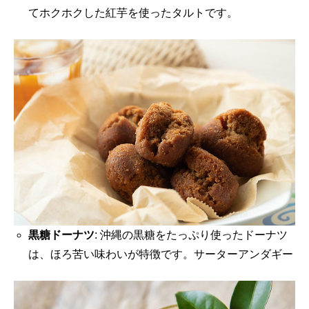
てホクホクした紅芋を使ったタルトです。
黒糖ドーナツ
: 沖縄の黒糖をたっぷり使ったドーナツ
は、ほろ苦い味わいが特徴です。サーターアンダギー