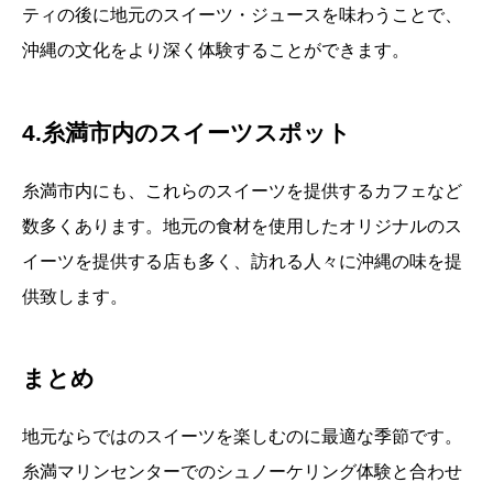
ティの後に地元のスイーツ・ジュースを味わうことで、
沖縄の文化をより深く体験することができます。
4.糸満市内のスイーツスポット
糸満市内にも、これらのスイーツを提供するカフェなど
数多くあります。地元の食材を使用したオリジナルのス
イーツを提供する店も多く、訪れる人々に沖縄の味を提
供致します。
まとめ
地元ならではのスイーツを楽しむのに最適な季節です。
糸満マリンセンターでのシュノーケリング体験と合わせ