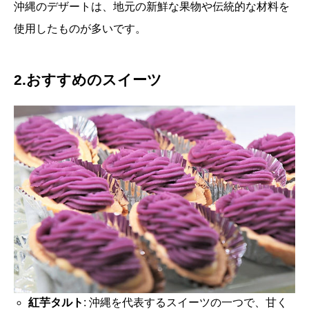
沖縄のデザートは、地元の新鮮な果物や伝統的な材料を
使用したものが多いです。
2.おすすめのスイーツ
紅芋タルト
: 沖縄を代表するスイーツの一つで、甘く