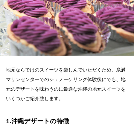
地元ならではのスイーツを楽しんでいただくため、糸満
マリンセンターでのシュノーケリング体験後にでも、地
元のデザートを味わうのに最適な沖縄の地元スイーツを
いくつかご紹介致します。
1.沖縄デザートの特徴