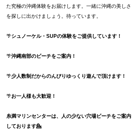
た究極の沖縄体験をお届けします。一緒に沖縄の美しさ
を探しに出かけましょう。待っています。
🌴
シュノーケル・SUPの体験をご提供しています！
🌴
沖縄南部のビーチをご案内！
🌴
少人数制だからのんびりゆっくり遊んで頂けます！
🌴
お一人様も大歓迎！
糸満マリンセンターは、人の少ない穴場ビーチをご案内
しております💁