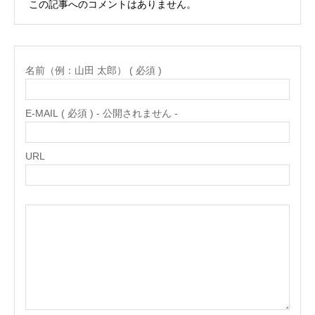
この記事へのコメントはありません。
名前（例：山田 太郎） ( 必須 )
E-MAIL ( 必須 ) - 公開されません -
URL