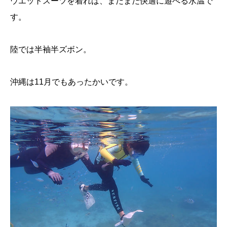
ウエットスーツを着れば、まだまだ快適に遊べる水温で
す。
陸では半袖半ズボン。
沖縄は11月でもあったかいです。