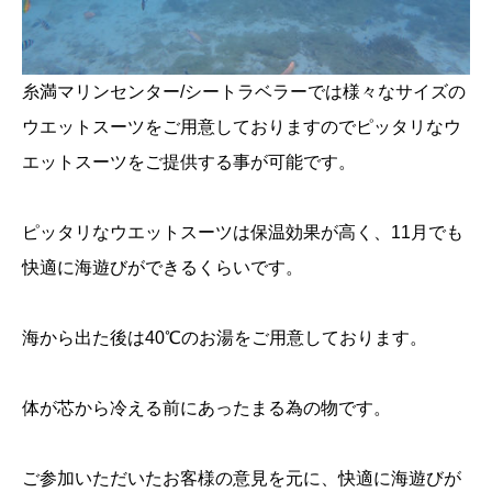
糸満マリンセンター/シートラベラーでは様々なサイズの
ウエットスーツをご用意しておりますのでピッタリなウ
エットスーツをご提供する事が可能です。
ピッタリなウエットスーツは保温効果が高く、11月でも
快適に海遊びができるくらいです。
海から出た後は40℃のお湯をご用意しております。
体が芯から冷える前にあったまる為の物です。
ご参加いただいたお客様の意見を元に、快適に海遊びが