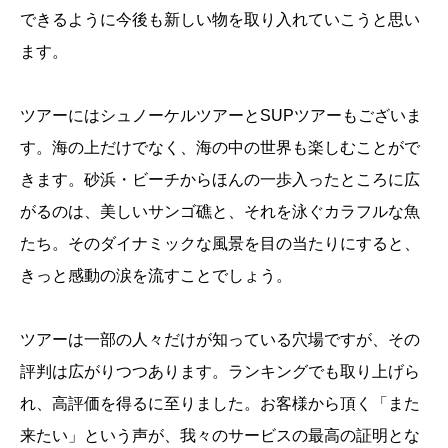
できるように今後も新しい物を取り入れていこうと思い
ます。
ツアーにはシュノーケルツアーとSUPツアーもございま
す。海の上だけでなく、海の中の世界も楽しむことがで
きます。砂浜・ビーチからほんの一歩入ったところに広
がるのは、美しいサンゴ礁と、それを泳ぐカラフルな魚
たち。そのダイナミックな風景を目の当たりにすると、
きっと感動の涙を流すことでしょう。
ツアーは一部の人々だけが知っている穴場ですが、その
評判は広がりつつあります。ランキングでも取り上げら
れ、高評価を得るに至りました。お客様から頂く「また
来たい」という声が、我々のサービスの最高の証明とな