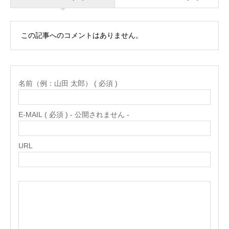
この記事へのコメントはありません。
名前（例：山田 太郎） ( 必須 )
E-MAIL ( 必須 ) - 公開されません -
URL