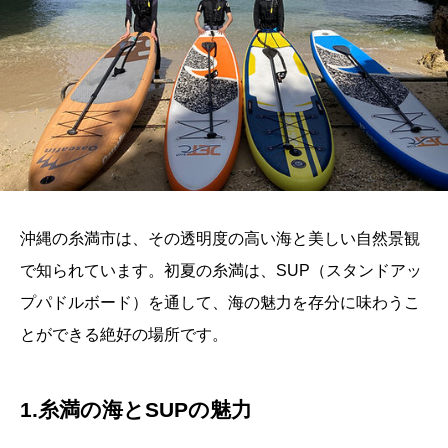
沖縄の糸満市は、その透明度の高い海と美しい自然景観
で知られています。初夏の糸満は、SUP（スタンドアッ
プパドルボード）を通して、海の魅力を存分に味わうこ
とができる絶好の場所です。
1.糸満の海とSUPの魅力