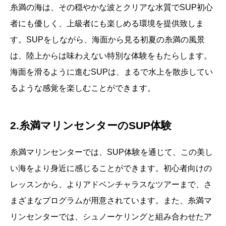
糸満の海は、その穏やかな波とクリアな水質でSUP初心
者にも優しく、上級者にも楽しめる環境を提供致しま
す。SUPをしながら、海面から見る初夏の糸満の風景
は、陸上からは味わえない特別な体験をもたらします。
海面を滑るように進むSUPは、まるで水上を散歩してい
るような感覚を楽しむことができます。
2.糸満マリンセンターのSUP体験
糸満マリンセンターでは、SUP体験を通じて、この美し
い海をより身近に感じることができます。初心者向けの
レッスンから、よりアドベンチャラスなツアーまで、さ
まざまなプログラムが用意されています。また、糸満マ
リンセンターでは、シュノーケリングと組み合わせたア