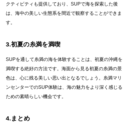
クティビティも提供しており、SUPで海を探索した後
は、海中の美しい生態系を間近で観察することができま
す。
3.初夏の糸満を満喫
SUPを通して糸満の海を体験することは、初夏の沖縄を
満喫する絶好の方法です。海面から見る初夏の糸満の景
色は、心に残る美しい思い出となるでしょう。糸満マリ
ンセンターでのSUP体験は、海の魅力をより深く感じる
ための素晴らしい機会です。
4.まとめ