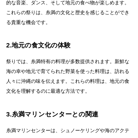
的な音楽、ダンス、そして地元の食べ物が楽しめます。
これらの祭りは、糸満の文化と歴史を感じることができ
る貴重な機会です。
2.地元の食文化の体験
祭りでは、糸満特有の料理が多数提供されます。新鮮な
海の幸や地元で育てられた野菜を使った料理は、訪れる
人々に沖縄の味を伝えます。これらの料理は、地元の食
文化を理解するのに最適な方法です。
3.糸満マリンセンターとの関連
糸満マリンセンターは、シュノーケリングや海のアクテ