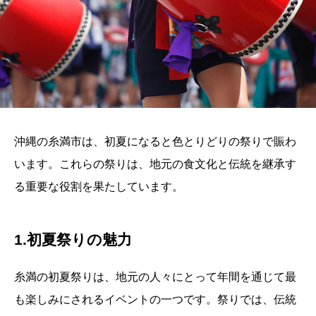
沖縄の糸満市は、初夏になると色とりどりの祭りで賑わ
います。これらの祭りは、地元の食文化と伝統を継承す
る重要な役割を果たしています。
1.初夏祭りの魅力
糸満の初夏祭りは、地元の人々にとって年間を通じて最
も楽しみにされるイベントの一つです。祭りでは、伝統