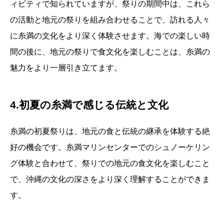
ィビティで知られていますが、祭りの期間中は、これら
の活動と地元の祭りを組み合わせることで、訪れる人々
に糸満の文化をより深く体験させます。海での楽しい時
間の後に、地元の祭りで食文化を楽しむことは、糸満の
魅力をより一層引き立てます。
4.初夏の糸満で感じる伝統と文化
糸満の初夏祭りは、地元の食と伝統の継承を体験する絶
好の機会です。糸満マリンセンターでのシュノーケリン
グ体験と合わせて、祭りでの地元の食文化を楽しむこと
で、沖縄の文化の深さをより深く理解することができま
す。