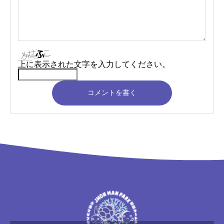
上に表示された文字を入力してください。
コメントを書く