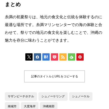
まとめ
糸満の初夏祭りは、地元の食文化と伝統を体験するのに
最適な場所です。糸満マリンセンターでの海の体験と合
わせて、祭りでの地元の食文化を楽しむことで、沖縄の
魅力を存分に味わうことができます。







記事のタイトルとURLをコピーする
サザンビーチホテル
シュノーケリング
シュノーケル
南城市
大度海岸
沖縄南部