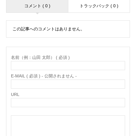
コメント ( 0 )
トラックバック ( 0 )
この記事へのコメントはありません。
名前（例：山田 太郎） ( 必須 )
E-MAIL ( 必須 ) - 公開されません -
URL