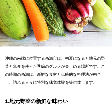
沖縄の南端に位置する糸満市は、初夏になると地元の野
菜と魚介を使った季節のグルメが楽しめる場所です。こ
の時期の糸満は、新鮮な食材と伝統的な料理法が融合
し、訪れる人々に特別な味覚体験を提供致します。
1.地元野菜の新鮮な味わい