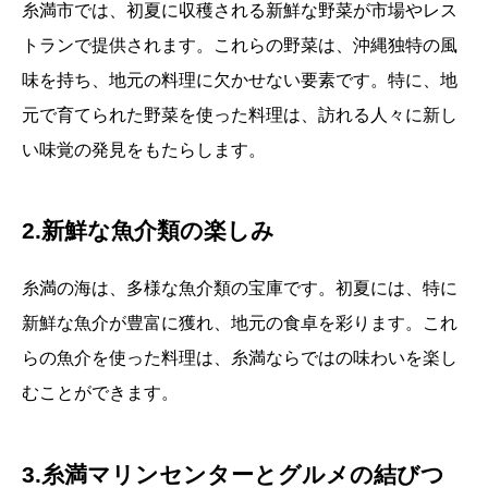
糸満市では、初夏に収穫される新鮮な野菜が市場やレス
トランで提供されます。これらの野菜は、沖縄独特の風
味を持ち、地元の料理に欠かせない要素です。特に、地
元で育てられた野菜を使った料理は、訪れる人々に新し
い味覚の発見をもたらします。
2.新鮮な魚介類の楽しみ
糸満の海は、多様な魚介類の宝庫です。初夏には、特に
新鮮な魚介が豊富に獲れ、地元の食卓を彩ります。これ
らの魚介を使った料理は、糸満ならではの味わいを楽し
むことができます。
3.糸満マリンセンターとグルメの結びつ