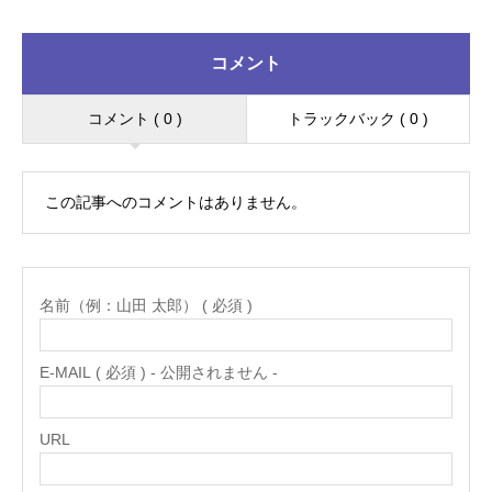
コメント
コメント ( 0 )
トラックバック ( 0 )
この記事へのコメントはありません。
名前（例：山田 太郎） ( 必須 )
E-MAIL ( 必須 ) - 公開されません -
URL