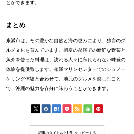
とができます。
まとめ
糸満市は、その豊かな自然と海の恵みにより、独自のグ
ルメ文化を育んでいます。初夏の糸満での新鮮な野菜と
魚介を使った料理は、訪れる人々に忘れられない味覚の
体験を提供致します。糸満マリンセンターでのシュノー
ケリング体験と合わせて、地元のグルメを楽しむこと
で、沖縄の魅力を存分に味わうことができます。







記事のタイトルとURLをコピーする