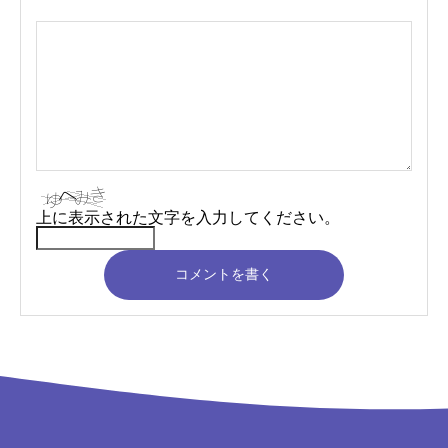
上に表示された文字を入力してください。
コメントを書く