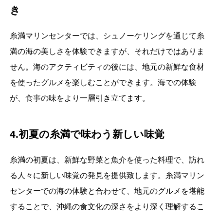
き
糸満マリンセンターでは、シュノーケリングを通じて糸
満の海の美しさを体験できますが、それだけではありま
せん。海のアクティビティの後には、地元の新鮮な食材
を使ったグルメを楽しむことができます。海での体験
が、食事の味をより一層引き立てます。
4.初夏の糸満で味わう新しい味覚
糸満の初夏は、新鮮な野菜と魚介を使った料理で、訪れ
る人々に新しい味覚の発見を提供致します。糸満マリン
センターでの海の体験と合わせて、地元のグルメを堪能
することで、沖縄の食文化の深さをより深く理解するこ