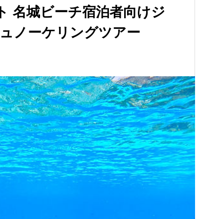
ト 名城ビーチ宿泊者向けジ
ュノーケリングツアー