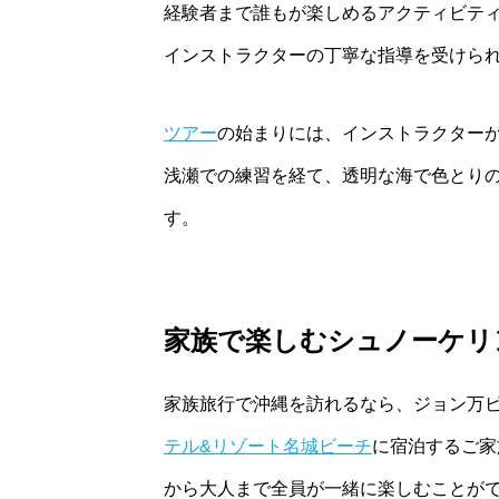
経験者まで誰もが楽しめるアクティビティ
インストラクターの丁寧な指導を受けら
ツアー
の始まりには、インストラクター
浅瀬での練習を経て、透明な海で色とり
す。
家族で楽しむシュノーケリ
家族旅行で沖縄を訪れるなら、ジョン万
テル&リゾート名城ビーチ
に宿泊するご家
から大人まで全員が一緒に楽しむことが