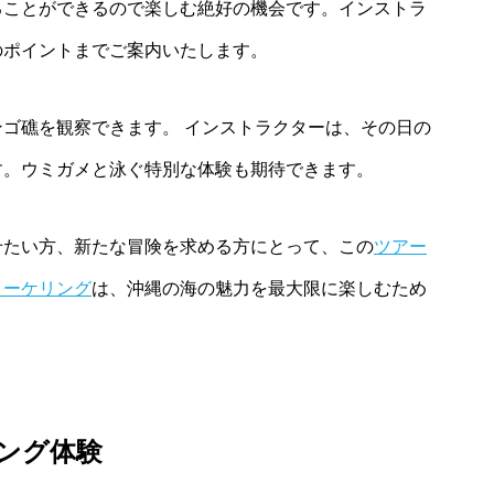
ることができるので楽しむ絶好の機会です。インストラ
のポイントまでご案内いたします。
ゴ礁を観察できます。 インストラクターは、その日の
す。ウミガメと泳ぐ特別な体験も期待できます。
せたい方、新たな冒険を求める方にとって、この
ツアー
ノーケリング
は、沖縄の海の魅力を最大限に楽しむため
ング体験