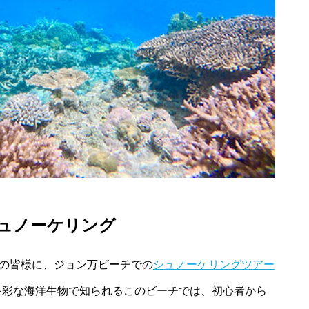
ュノーケリング
の皆様に、ジョン万ビーチでの
シュノーケリングツアー
多彩な海洋生物で知られるこのビーチでは、初心者から