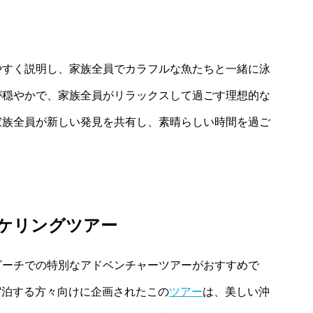
やすく説明し、家族全員でカラフルな魚たちと一緒に泳
が穏やかで、家族全員がリラックスして過ごす理想的な
家族全員が新しい発見を共有し、素晴らしい時間を過ご
ケリングツアー
ビーチでの特別なアドベンチャーツアーがおすすめで
宿泊する方々向けに企画されたこの
ツアー
は、美しい沖