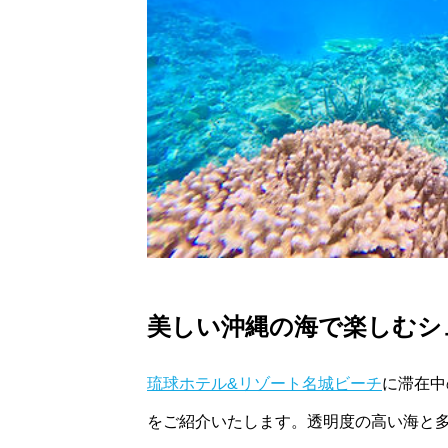
美しい沖縄の海で楽しむシ
琉球ホテル&リゾート名城ビーチ
に滞在中
をご紹介いたします。透明度の高い海と