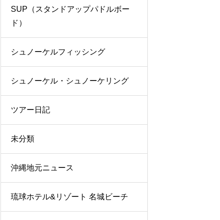
SUP（スタンドアップパドルボー
ド）
シュノーケルフィッシング
シュノーケル・シュノーケリング
ツアー日記
未分類
沖縄地元ニュース
琉球ホテル&リゾート 名城ビーチ