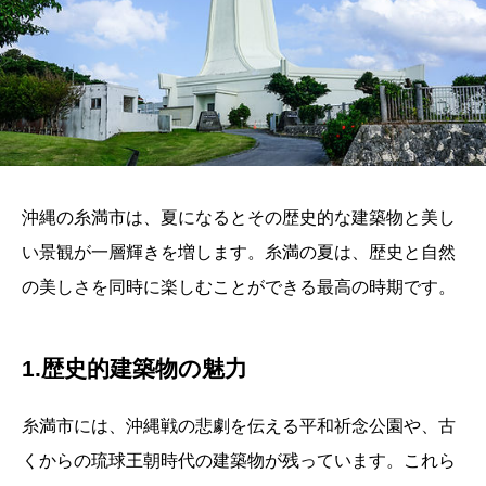
沖縄の糸満市は、夏になるとその歴史的な建築物と美し
い景観が一層輝きを増します。糸満の夏は、歴史と自然
の美しさを同時に楽しむことができる最高の時期です。
1.歴史的建築物の魅力
糸満市には、沖縄戦の悲劇を伝える平和祈念公園や、古
くからの琉球王朝時代の建築物が残っています。これら