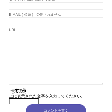
E-MAIL ( 必須 ) - 公開されません -
URL
上に表示された文字を入力してください。
コメントを書く