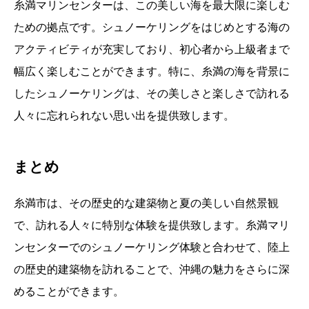
糸満マリンセンターは、この美しい海を最大限に楽しむ
ための拠点です。シュノーケリングをはじめとする海の
アクティビティが充実しており、初心者から上級者まで
幅広く楽しむことができます。特に、糸満の海を背景に
したシュノーケリングは、その美しさと楽しさで訪れる
人々に忘れられない思い出を提供致します。
まとめ
糸満市は、その歴史的な建築物と夏の美しい自然景観
で、訪れる人々に特別な体験を提供致します。糸満マリ
ンセンターでのシュノーケリング体験と合わせて、陸上
の歴史的建築物を訪れることで、沖縄の魅力をさらに深
めることができます。