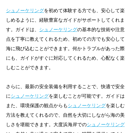
シュノーケリング
を初めて体験する方でも、安心して楽
しめるように、経験豊富なガイドがサポートしてくれま
す。ガイドは、
シュノーケリング
の基本的な技術や注意
点を丁寧に教えてくれるため、初めての方でも安心して
海に飛び込むことができます。何かトラブルがあった際
にも、ガイドがすぐに対応してくれるため、心配なく楽
しむことができます。
さらに、最新の安全装備を利用することで、快適で安全
に
シュノーケリング
を楽しむことが可能です。ガイドは
また、環境保護の観点からも
シュノーケリング
を楽しむ
方法を教えてくれるので、自然を大切にしながら海の美
しさを堪能できます。大度浜海岸での
シュノーケリング