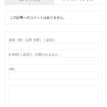
この記事へのコメントはありません。
名前（例：山田 太郎） ( 必須 )
E-MAIL ( 必須 ) - 公開されません -
URL