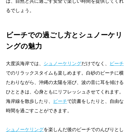
は、自然と共に過ごす安全で楽しい時間を提供してくれ
るでしょう。
ビーチでの過ごし方とシュノーケリ
ングの魅力
大度浜海岸では、
シュノーケリング
だけでなく、
ビーチ
でのリラックスタイムも楽しめます。白砂のビーチに横
たわりながら、沖縄の太陽を浴び、波の音に耳を傾ける
ひとときは、心身ともにリフレッシュさせてくれます。
海岸線を散歩したり、
ビーチ
で読書をしたりと、自由な
時間を過ごすことができます。
シュノーケリング
を楽しんだ後のビーチでのんびりとし