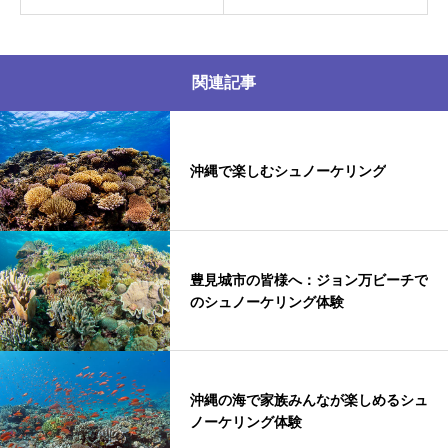
関連記事
沖縄で楽しむシュノーケリング
豊見城市の皆様へ：ジョン万ビーチで
のシュノーケリング体験
沖縄の海で家族みんなが楽しめるシュ
ノーケリング体験