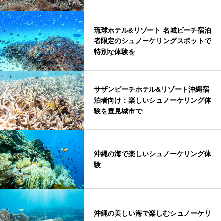
琉球ホテル&リゾート 名城ビーチ宿泊
者限定のシュノーケリングスポットで
特別な体験を
サザンビーチホテル&リゾート沖縄宿
泊者向け：楽しいシュノーケリング体
験を豊見城市で
沖縄の海で楽しいシュノーケリング体
験
沖縄の美しい海で楽しむシュノーケリ