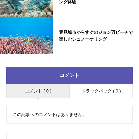
ング体験
豊見城市からすぐのジョン万ビーチで
楽しむシュノーケリング
コメント
コメント ( 0 )
トラックバック ( 0 )
この記事へのコメントはありません。