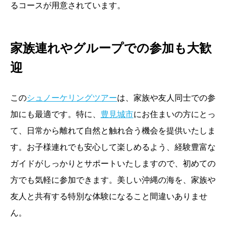
るコースが用意されています。
家族連れやグループでの参加も大歓
迎
この
シュノーケリングツアー
は、家族や友人同士での参
加にも最適です。特に、
豊見城市
にお住まいの方にとっ
て、日常から離れて自然と触れ合う機会を提供いたしま
す。お子様連れでも安心して楽しめるよう、経験豊富な
ガイドがしっかりとサポートいたしますので、初めての
方でも気軽に参加できます。美しい沖縄の海を、家族や
友人と共有する特別な体験になること間違いありませ
ん。