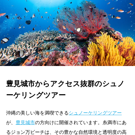
豊見城市からアクセス抜群のシュノ
ーケリングツアー
沖縄の美しい海を満喫できる
シュノーケリングツアー
が、
豊見城市
の方向けに開催されています。糸満市にあ
るジョン万ビーチは、その豊かな自然環境と透明度の高