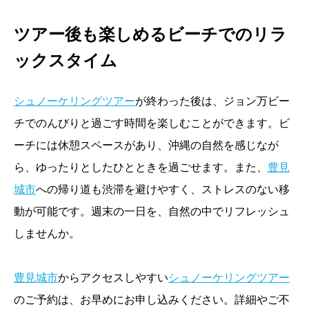
ツアー後も楽しめるビーチでのリラ
ックスタイム
シュノーケリングツアー
が終わった後は、ジョン万ビー
チでのんびりと過ごす時間を楽しむことができます。ビ
ーチには休憩スペースがあり、沖縄の自然を感じなが
ら、ゆったりとしたひとときを過ごせます。また、
豊見
城市
への帰り道も渋滞を避けやすく、ストレスのない移
動が可能です。週末の一日を、自然の中でリフレッシュ
しませんか。
豊見城市
からアクセスしやすい
シュノーケリングツアー
のご予約は、お早めにお申し込みください。詳細やご不