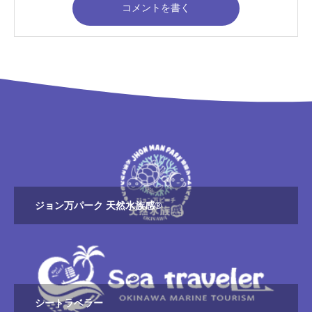
コメントを書く
ジョン万パーク 天然水族感®
シートラベラー