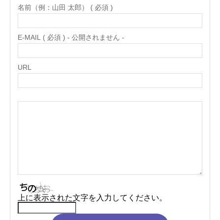
名前（例：山田 太郎） ( 必須 )
E-MAIL ( 必須 ) - 公開されません -
URL
上に表示された文字を入力してください。