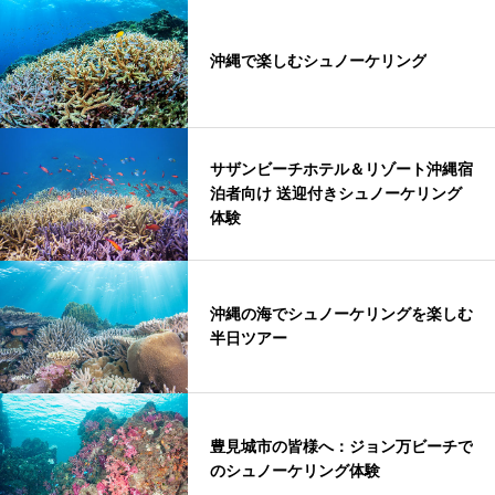
沖縄で楽しむシュノーケリング
サザンビーチホテル＆リゾート沖縄宿
泊者向け 送迎付きシュノーケリング
体験
沖縄の海でシュノーケリングを楽しむ
半日ツアー
豊見城市の皆様へ：ジョン万ビーチで
のシュノーケリング体験