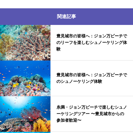
関連記事
豊見城市の皆様へ：ジョン万ビーチで
のリーフを楽しむシュノーケリング体
験
豊見城市の皆様へ：ジョン万ビーチで
のシュノーケリング体験
糸満・ジョン万ビーチで楽しむシュノ
ーケリングツアー 〜豊見城市からの
参加者歓迎〜