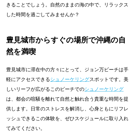
きることでしょう。自然のままの海の中で、リラックス
した時間を過ごしてみませんか？
豊見城市からすぐの場所で沖縄の自
然を満喫
豊見城市に滞在中の方々にとって、ジョン万ビーチは手
軽にアクセスできる
シュノーケリング
スポットです。美
しいリーフが広がるこのビーチでの
シュノーケリング
は、都会の喧騒を離れて自然と触れ合う貴重な時間を提
供します。日常のストレスを解消し、心身ともにリフレ
ッシュできるこの体験を、ぜひスケジュールに取り入れ
てみてください。