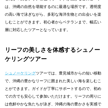
は、沖縄の自然を堪能するのに最適な場所です。透明度
の高い海で泳ぎながら、多彩な海洋生物との出会いを楽
しむことができます。初心者からベテランまで、幅広い
層に対応したツアーとなっています。
リーフの美しさを体感するシュノー
ケリングツアー
シュノーケリング
ツアーでは、豊見城市からの短い移動
で、沖縄の豊かなリーフに囲まれた美しい海を楽しむこ
とができます。ガイドが丁寧にサポートするので、初め
ての方でも安心して参加いただけます。リーフの周りに
は色鮮やかな魚たちが泳ぎ、沖縄の海の豊かさを実感で