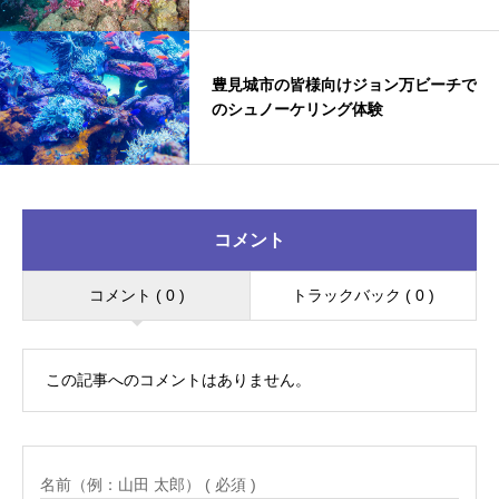
豊見城市の皆様向けジョン万ビーチで
のシュノーケリング体験
コメント
コメント ( 0 )
トラックバック ( 0 )
この記事へのコメントはありません。
名前（例：山田 太郎） ( 必須 )