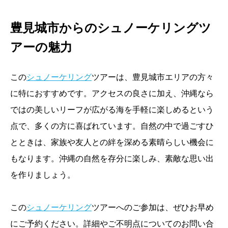
豊見城市からのシュノーケリングツ
アーの魅力
この
シュノーケリング
ツアーは、豊見城市エリアの方々
に特におすすめです。アクセスの良さに加え、沖縄なら
ではの美しいリーフが広がる海を手軽に楽しめるという
点で、多くの方に喜ばれています。自然の中で過ごすひ
とときは、家族や友人との絆を深める素晴らしい機会に
もなります。沖縄の自然を存分に楽しみ、素敵な思い出
を作りましょう。
この
シュノーケリング
ツアーへのご参加は、ぜひお早め
にご予約ください。詳細やご不明点についてのお問い合