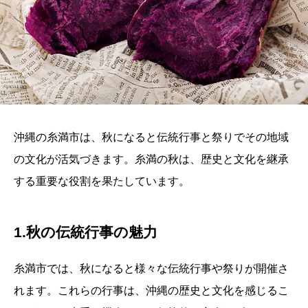
沖縄の糸満市は、秋になると伝統行事と祭りでその地域
の文化が活気づきます。糸満の秋は、歴史と文化を継承
する重要な役割を果たしています。
1.秋の伝統行事の魅力
糸満市では、秋になると様々な伝統行事や祭りが開催さ
れます。これらの行事は、沖縄の歴史と文化を感じるこ