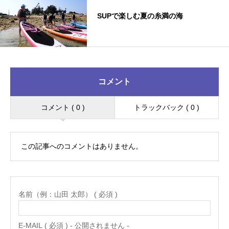
SUPで楽しむ夏の糸満の海
コメント
コメント ( 0 )
トラックバック ( 0 )
この記事へのコメントはありません。
名前（例：山田 太郎） ( 必須 )
E-MAIL ( 必須 ) - 公開されません -