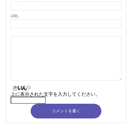
URL
上に表示された文字を入力してください。
コメントを書く