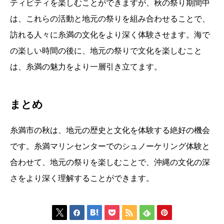
ティビティを楽しむことができますが、秋の祭り期間中
は、これらの活動と地元の祭りを組み合わせることで、
訪れる人々に糸満の文化をより深く体験させます。海で
の楽しい時間の後に、地元の祭りで文化を楽しむこと
は、糸満の魅力をより一層引き立てます。
まとめ
糸満市の秋は、地元の歴史と文化を体験する絶好の機会
です。糸満マリンセンターでのシュノーケリング体験と
合わせて、地元の祭りを楽しむことで、沖縄の文化の深
さをより深く理解することができます。






