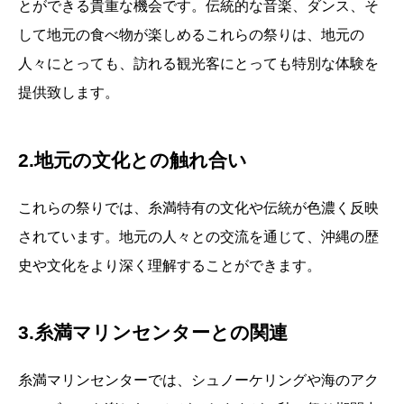
とができる貴重な機会です。伝統的な音楽、ダンス、そ
して地元の食べ物が楽しめるこれらの祭りは、地元の
人々にとっても、訪れる観光客にとっても特別な体験を
提供致します。
2.地元の文化との触れ合い
これらの祭りでは、糸満特有の文化や伝統が色濃く反映
されています。地元の人々との交流を通じて、沖縄の歴
史や文化をより深く理解することができます。
3.糸満マリンセンターとの関連
糸満マリンセンターでは、シュノーケリングや海のアク