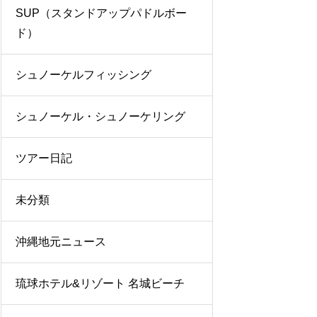
SUP（スタンドアップパドルボー
ド）
シュノーケルフィッシング
シュノーケル・シュノーケリング
ツアー日記
未分類
沖縄地元ニュース
琉球ホテル&リゾート 名城ビーチ