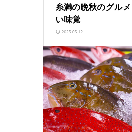
糸満の晩秋のグルメ
い味覚
2025.05.12