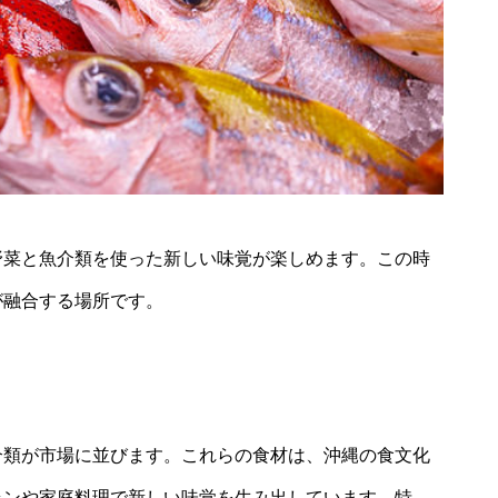
野菜と魚介類を使った新しい味覚が楽しめます。この時
が融合する場所です。
介類が市場に並びます。これらの食材は、沖縄の食文化
ランや家庭料理で新しい味覚を生み出しています。特