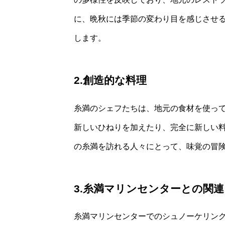
に、晩秋には季節の変わり目を感じさせ
します。
2.創造的な料理
糸満のシェフたちは、地元の食材を使っ
新しいひねりを加えたり、完全に新しい
の糸満を訪れる人々にとって、味覚の冒
3.糸満マリンセンターとの関連
糸満マリンセンターでのシュノーケリン