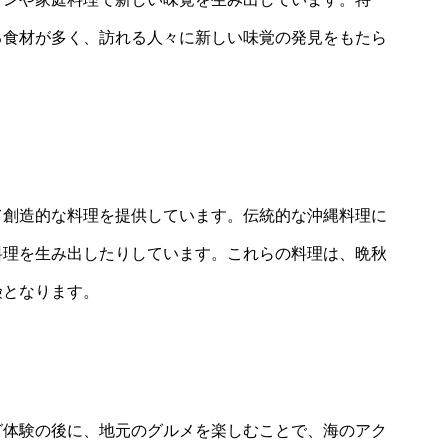
る食材が多く、訪れる人々に新しい味覚の発見をもたら
て創造的な料理を提供しています。伝統的な沖縄料理に
料理を生み出したりしています。これらの料理は、晩秋
険となります。
グ体験の後に、地元のグルメを楽しむことで、海のアク