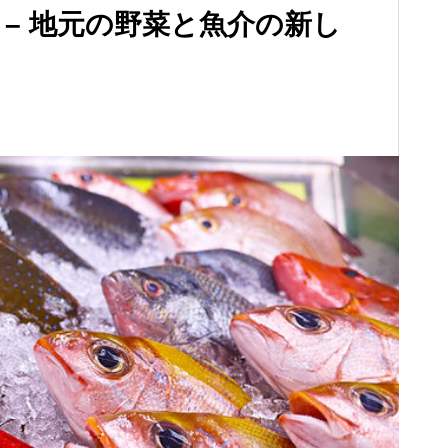
 – 地元の野菜と魚介の新し