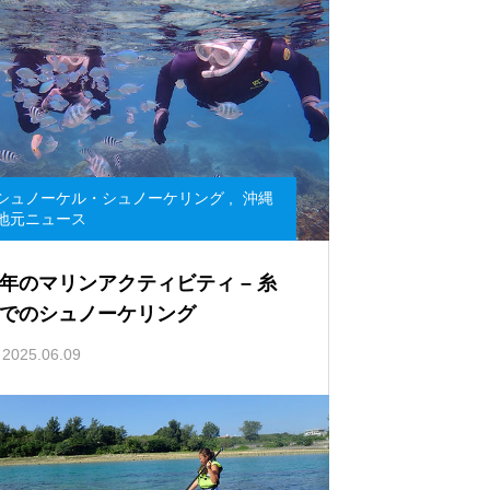
シュノーケル・シュノーケリング
,
沖縄
地元ニュース
年のマリンアクティビティ – 糸
でのシュノーケリング
2025.06.09