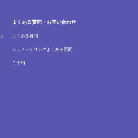
よくある質問・お問い合わせ
ク
よくある質問
シュノーケリングよくある質問
ご予約