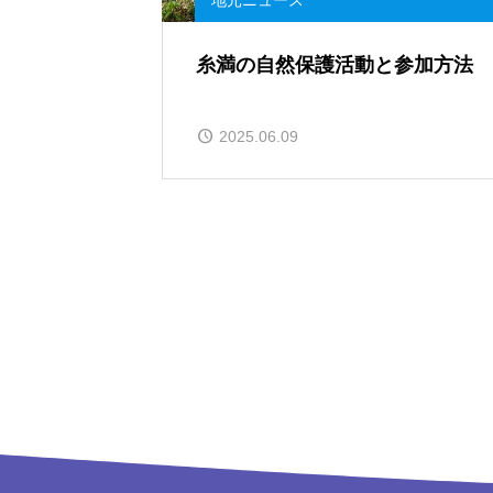
地元ニュース
糸満の自然保護活動と参加方法
2025.06.09