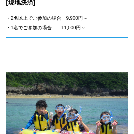
[現地決済]
・2名以上でご参加の場合 9,900円～
・1名でご参加の場合 11,000円～