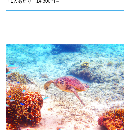
・1人あたり 14,300円～