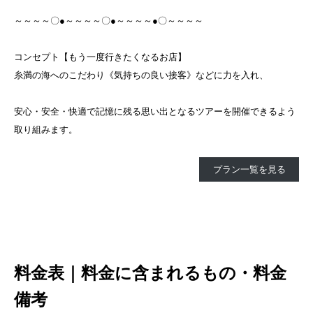
～～～～〇●～～～～〇●～～～～●〇～～～～
コンセプト【もう一度行きたくなるお店】
糸満の海へのこだわり《気持ちの良い接客》などに力を入れ、
安心・安全・快適で記憶に残る思い出となるツアーを開催できるよう
取り組みます。
プラン一覧を見る
料金表｜料金に含まれるもの・料金
備考