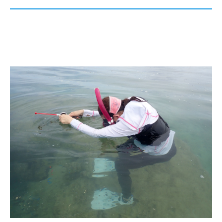

予約・お問い合わせ
よくある質問