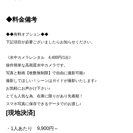
◆料金備考
◆◆有料オプション◆◆
下記項目が必要ございましたらお知らせください。
《水中カメラレンタル 4,400円/1台》
操作簡単な高画質水中カメラです。
写真と動画【枚数無制限】で自由に撮影可能♪
撮影してほしい！シーンはガイドが撮影いたします♪
お気軽にお声かけ下さい♪
とても人気な為、在庫に限りがあり先着順！
スマホ写真に保存できるデータでのお渡し♪
[現地決済]
・1人あたり 9,900円～