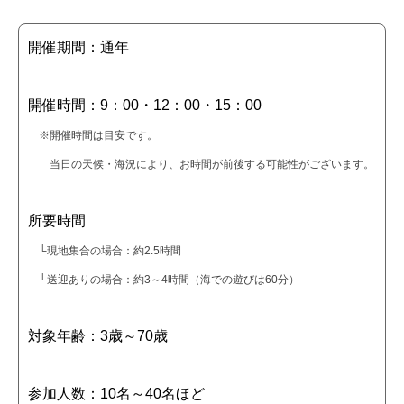
開催期間：通年
開催時間：9：00・12：00・15：00
※開催時間は目安です。
当日の天候・海況により、お時間が前後する可能性がございます。
所要時間
└現地集合の場合：約2.5時間
└送迎ありの場合：約3～4時間（海での遊びは60分）
対象年齢：3歳～70歳
参加人数：10名～40名ほど