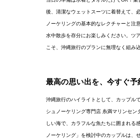
後、清潔なウェットスーツに着替えて、
ノーケリングの基本的なレクチャーと注意
水中散歩を存分にお楽しみください。ツ
こそ、沖縄旅行のプランに無理なく組み
最高の思い出を、今すぐ予
沖縄旅行のハイライトとして、カップル
シュノーケリング専門店 糸満マリンセン
しい海で、カラフルな魚たちに囲まれる感
ノーケリング」を検討中のカップルは、