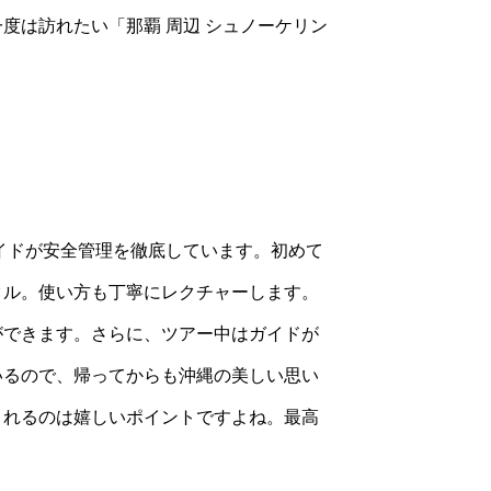
度は訪れたい「那覇 周辺 シュノーケリン
イドが安全管理を徹底しています。初めて
タル。使い方も丁寧にレクチャーします。
ができます。さらに、ツアー中はガイドが
いるので、帰ってからも沖縄の美しい思い
くれるのは嬉しいポイントですよね。最高