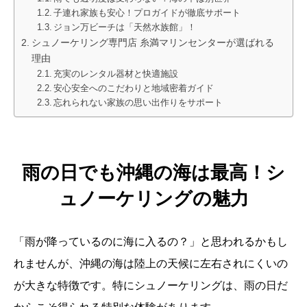
子連れ家族も安心！プロガイドが徹底サポート
ジョン万ビーチは「天然水族館」！
シュノーケリング専門店 糸満マリンセンターが選ばれる
理由
充実のレンタル器材と快適施設
安心安全へのこだわりと地域密着ガイド
忘れられない家族の思い出作りをサポート
雨の日でも沖縄の海は最高！シ
ュノーケリングの魅力
「雨が降っているのに海に入るの？」と思われるかもし
れませんが、沖縄の海は陸上の天候に左右されにくいの
が大きな特徴です。特にシュノーケリングは、雨の日だ