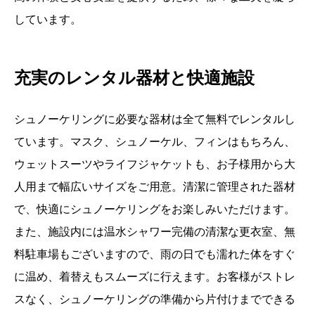
しています。
充実のレンタル器材と快適施設
シュノーケリングに必要な器材は全て無料でレンタルし
ています。マスク、シュノーケル、フィンはもちろん、
ウェットスーツやライフジャケットも、お子様用から大
人用まで幅広いサイズをご用意。清潔に管理された器材
で、快適にシュノーケリングをお楽しみいただけます。
また、施設内には温水シャワー完備の清潔な更衣室、無
料駐車場もございますので、雨の日でも濡れた体をすぐ
に温め、着替えもスムーズに行えます。お客様がストレ
スなく、シュノーケリングの準備から片付けまでできる