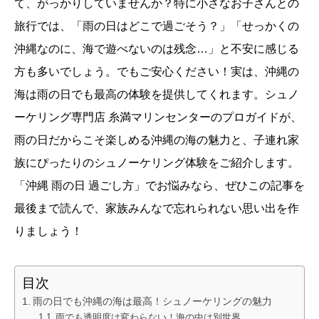
て、がっかりしていませんか？特に小さなお子さんとの
旅行では、「雨の日はどこで過ごそう？」「せっかくの
沖縄なのに、海で遊べないのは残念…」と不安に感じる
方も多いでしょう。でもご安心ください！実は、沖縄の
海は雨の日でも最高の体験を提供してくれます。シュノ
ーケリング専門店 糸満マリンセンターのプロガイドが、
雨の日だからこそ楽しめる沖縄の海の魅力と、子連れ家
族にぴったりのシュノーケリング体験をご紹介します。
「沖縄 雨の日 過ごし方」でお悩みなら、ぜひこの記事を
最後まで読んで、家族みんなで忘れられない思い出を作
りましょう！
目次
雨の日でも沖縄の海は最高！シュノーケリングの魅力
雨でも透明度は変わらない！海の中は別世界