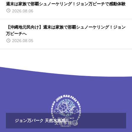
週末は家族で那覇シュノーケリング！ジョン万ビーチで感動体験
2026.08.06
【沖縄地元民向け】週末は家族で那覇シュノーケリング！ジョン
万ビーチへ
2026.08.05
ジョン万パーク 天然水族感®