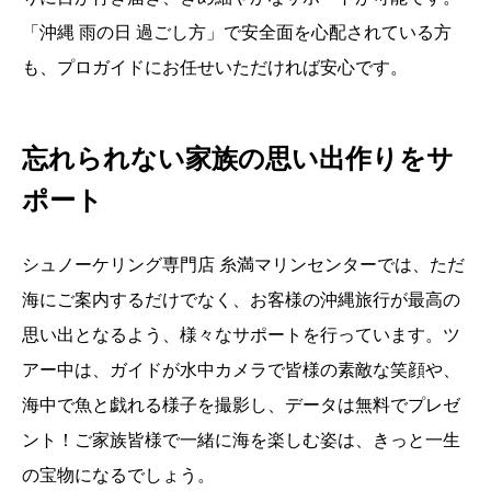
「沖縄 雨の日 過ごし方」で安全面を心配されている方
も、プロガイドにお任せいただければ安心です。
忘れられない家族の思い出作りをサ
ポート
シュノーケリング専門店 糸満マリンセンターでは、ただ
海にご案内するだけでなく、お客様の沖縄旅行が最高の
思い出となるよう、様々なサポートを行っています。ツ
アー中は、ガイドが水中カメラで皆様の素敵な笑顔や、
海中で魚と戯れる様子を撮影し、データは無料でプレゼ
ント！ご家族皆様で一緒に海を楽しむ姿は、きっと一生
の宝物になるでしょう。