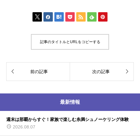







記事のタイトルとURLをコピーする


前の記事
次の記事
最新情報
週末は那覇からすぐ！家族で楽しむ糸満シュノーケリング体験
2026.08.07