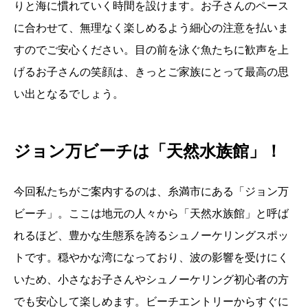
りと海に慣れていく時間を設けます。お子さんのペース
に合わせて、無理なく楽しめるよう細心の注意を払いま
すのでご安心ください。目の前を泳ぐ魚たちに歓声を上
げるお子さんの笑顔は、きっとご家族にとって最高の思
い出となるでしょう。
ジョン万ビーチは「天然水族館」！
今回私たちがご案内するのは、糸満市にある「ジョン万
ビーチ」。ここは地元の人々から「天然水族館」と呼ば
れるほど、豊かな生態系を誇るシュノーケリングスポッ
トです。穏やかな湾になっており、波の影響を受けにく
いため、小さなお子さんやシュノーケリング初心者の方
でも安心して楽しめます。ビーチエントリーからすぐに