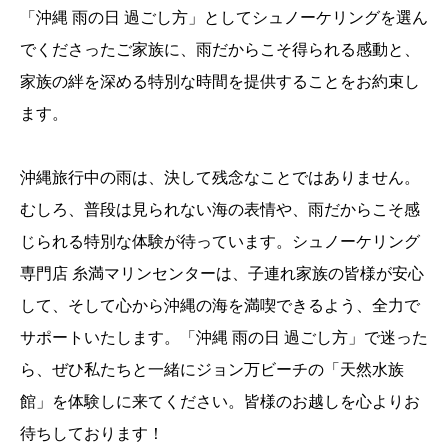
「沖縄 雨の日 過ごし方」としてシュノーケリングを選ん
でくださったご家族に、雨だからこそ得られる感動と、
家族の絆を深める特別な時間を提供することをお約束し
ます。
沖縄旅行中の雨は、決して残念なことではありません。
むしろ、普段は見られない海の表情や、雨だからこそ感
じられる特別な体験が待っています。シュノーケリング
専門店 糸満マリンセンターは、子連れ家族の皆様が安心
して、そして心から沖縄の海を満喫できるよう、全力で
サポートいたします。「沖縄 雨の日 過ごし方」で迷った
ら、ぜひ私たちと一緒にジョン万ビーチの「天然水族
館」を体験しに来てください。皆様のお越しを心よりお
待ちしております！