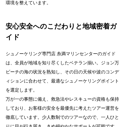
環境を整えています。
安心安全へのこだわりと地域密着ガ
イド
シュノーケリング専門店 糸満マリンセンターのガイド
は、全員が地域を知り尽くしたベテラン揃い。ジョン万
ビーチの海の状況を熟知し、その日の天候や波のコンデ
ィションに合わせて、最適なシュノーケリングポイント
を選定します。
万が一の事態に備え、救急法やレスキューの資格も保持
しており、お客様の安全を最優先に考えたツアー運営を
徹底しています。少人数制でのツアーなので、一人ひと
りに目が行き届き、きめ細やかなサポートが可能です。