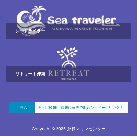
シートラベラー
リトリート沖縄
コラム
2026.08.06 週末は家族で那覇シュノーケリング！ジョ
Copyright © 2025 糸満マリンセンター