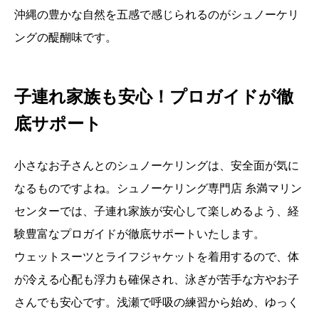
沖縄の豊かな自然を五感で感じられるのがシュノーケリ
ングの醍醐味です。
子連れ家族も安心！プロガイドが徹
底サポート
小さなお子さんとのシュノーケリングは、安全面が気に
なるものですよね。シュノーケリング専門店 糸満マリン
センターでは、子連れ家族が安心して楽しめるよう、経
験豊富なプロガイドが徹底サポートいたします。
ウェットスーツとライフジャケットを着用するので、体
が冷える心配も浮力も確保され、泳ぎが苦手な方やお子
さんでも安心です。浅瀬で呼吸の練習から始め、ゆっく