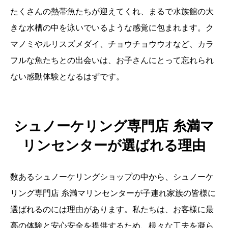
たくさんの熱帯魚たちが迎えてくれ、まるで水族館の大
きな水槽の中を泳いでいるような感覚に包まれます。ク
マノミやルリスズメダイ、チョウチョウウオなど、カラ
フルな魚たちとの出会いは、お子さんにとって忘れられ
ない感動体験となるはずです。
シュノーケリング専門店 糸満マ
リンセンターが選ばれる理由
数あるシュノーケリングショップの中から、シュノーケ
リング専門店 糸満マリンセンターが子連れ家族の皆様に
選ばれるのには理由があります。私たちは、お客様に最
高の体験と安心安全を提供するため、様々な工夫を凝ら