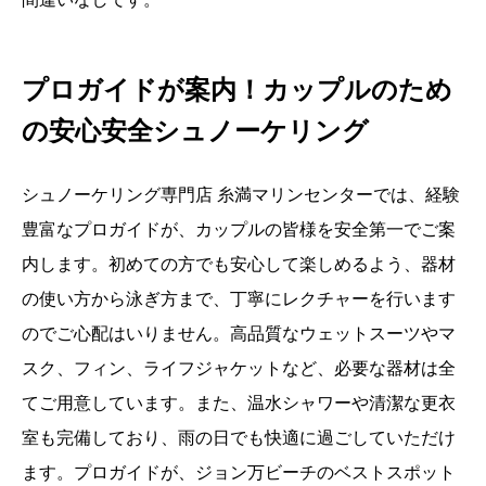
プロガイドが案内！カップルのため
の安心安全シュノーケリング
シュノーケリング専門店 糸満マリンセンターでは、経験
豊富なプロガイドが、カップルの皆様を安全第一でご案
内します。初めての方でも安心して楽しめるよう、器材
の使い方から泳ぎ方まで、丁寧にレクチャーを行います
のでご心配はいりません。高品質なウェットスーツやマ
スク、フィン、ライフジャケットなど、必要な器材は全
てご用意しています。また、温水シャワーや清潔な更衣
室も完備しており、雨の日でも快適に過ごしていただけ
ます。プロガイドが、ジョン万ビーチのベストスポット