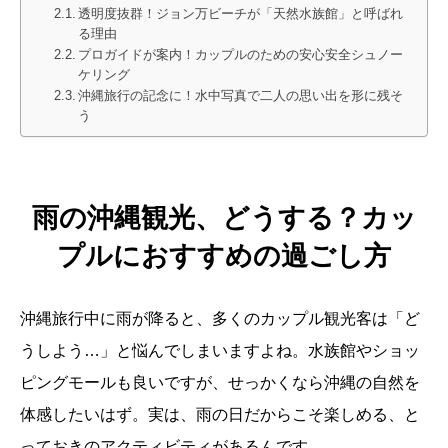
透明度抜群！ジョン万ビーチが「天然水族館」と呼ばれ
る理由
プロガイドが案内！カップルのための安心安全シュノー
ケリング
沖縄旅行の記念に！水中写真で二人の思い出を形に残そ
う
雨の沖縄観光、どうする？カッ
プルにおすすめの過ごし方
沖縄旅行中に雨が降ると、多くのカップル観光客は「ど
うしよう…」と悩んでしまいますよね。水族館やショッ
ピングモールも良いですが、せっかくなら沖縄の自然を
体感したいはず。実は、雨の日だからこそ楽しめる、と
っておきのアクティビティがあるんです。