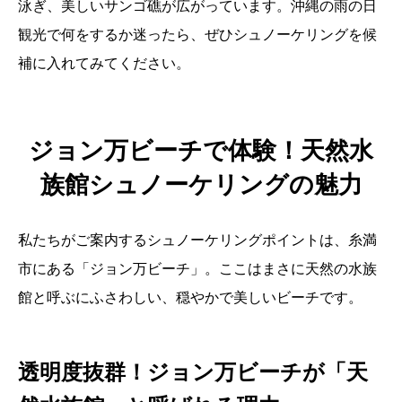
泳ぎ、美しいサンゴ礁が広がっています。沖縄の雨の日
観光で何をするか迷ったら、ぜひシュノーケリングを候
補に入れてみてください。
ジョン万ビーチで体験！天然水
族館シュノーケリングの魅力
私たちがご案内するシュノーケリングポイントは、糸満
市にある「ジョン万ビーチ」。ここはまさに天然の水族
館と呼ぶにふさわしい、穏やかで美しいビーチです。
透明度抜群！ジョン万ビーチが「天