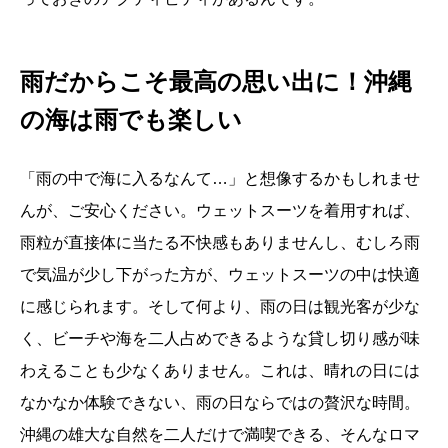
雨だからこそ最高の思い出に！沖縄
の海は雨でも楽しい
「雨の中で海に入るなんて…」と想像するかもしれませ
んが、ご安心ください。ウェットスーツを着用すれば、
雨粒が直接体に当たる不快感もありませんし、むしろ雨
で気温が少し下がった方が、ウェットスーツの中は快適
に感じられます。そして何より、雨の日は観光客が少な
く、ビーチや海を二人占めできるような貸し切り感が味
わえることも少なくありません。これは、晴れの日には
なかなか体験できない、雨の日ならではの贅沢な時間。
沖縄の雄大な自然を二人だけで満喫できる、そんなロマ