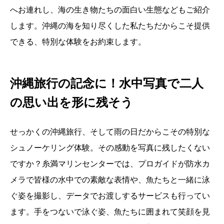
へお連れし、海の生き物たちの面白い生態などもご紹介
します。沖縄の海を知り尽くした私たちだからこそ提供
できる、特別な体験をお約束します。
沖縄旅行の記念に！水中写真で二人
の思い出を形に残そう
せっかくの沖縄旅行、そして雨の日だからこその特別な
シュノーケリング体験。その感動を写真に残したくない
ですか？糸満マリンセンターでは、プロガイドが防水カ
メラで皆様の水中での素敵な表情や、魚たちと一緒に泳
ぐ姿を撮影し、データでお渡しするサービスも行ってい
ます。手をつないで泳ぐ姿、魚たちに囲まれて笑顔を見