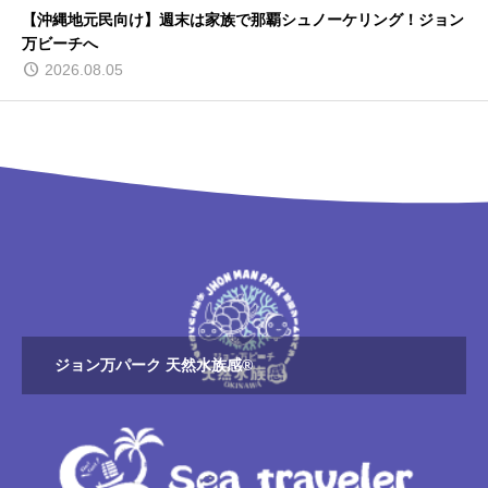
【沖縄地元民向け】週末は家族で那覇シュノーケリング！ジョン
万ビーチへ
2026.08.05
ジョン万パーク 天然水族感®