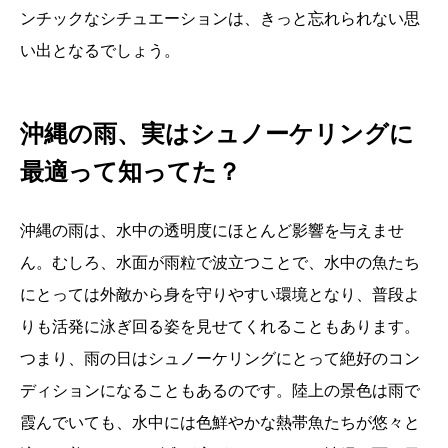
ンチックなシチュエーションは、きっと忘れられない思
い出となるでしょう。
沖縄の雨、実はシュノーケリングに
最適って知ってた？
沖縄の雨は、水中の透明度にほとんど影響を与えませ
ん。むしろ、水面が雨粒で波立つことで、水中の魚たち
にとっては外敵から身を守りやすい環境となり、普段よ
りも活発に泳ぎ回る姿を見せてくれることもあります。
つまり、雨の日はシュノーケリングにとって絶好のコン
ディションになることもあるのです。陸上の景色は雨で
霞んでいても、水中には色鮮やかな熱帯魚たちが悠々と