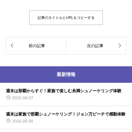
記事のタイトルとURLをコピーする


前の記事
次の記事
最新情報
週末は那覇からすぐ！家族で楽しむ糸満シュノーケリング体験
2026.08.07
週末は家族で那覇シュノーケリング！ジョン万ビーチで感動体験
2026.08.06