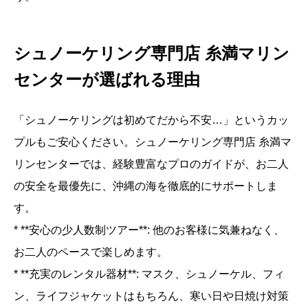
シュノーケリング専門店 糸満マリン
センターが選ばれる理由
「シュノーケリングは初めてだから不安…」というカッ
プルもご安心ください。シュノーケリング専門店 糸満マ
リンセンターでは、経験豊富なプロのガイドが、お二人
の安全を最優先に、沖縄の海を徹底的にサポートしま
す。
* **安心の少人数制ツアー**: 他のお客様に気兼ねなく、
お二人のペースで楽しめます。
* **充実のレンタル器材**: マスク、シュノーケル、フィ
ン、ライフジャケットはもちろん、寒い日や日焼け対策