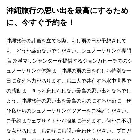
沖縄旅行の思い出を最高にするため
に、今すぐ予約を！
沖縄旅行の計画を立てる際、もし雨の日が予想されて
も、どうか諦めないでください。シュノーケリング専門
店 糸満マリンセンターが提供するジョン万ビーチでのシ
ュノーケリング体験は、沖縄の雨の日をむしろ特別な一
日に変える力があります。お二人で共有する水中世界で
の感動は、きっと忘れられない最高の思い出となるでし
ょう。沖縄旅行の思い出を最高のものにするために、ぜ
ひ私たちのシュノーケリングツアーをご検討ください。
ご予約はウェブサイトから簡単に行えます。何かご不明
な点があれば、お気軽にお問い合わせください。プロガ