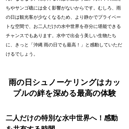
ちやサンゴ礁には全く影響がないからです。むしろ、雨
の日は観光客が少なくなるため、より静かでプライベー
トな空間で、お二人だけの水中世界を存分に堪能できる
チャンスでもあります。水中で出会う美しい生物たち
に、きっと「沖縄 雨の日でも最高！」と感動していただ
けるでしょう。
雨の日シュノーケリングはカッ
プルの絆を深める最高の体験
二人だけの特別な水中世界へ！感動
を共有する時間