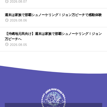
2026.08.07
週末は家族で那覇シュノーケリング！ジョン万ビーチで感動体験
2026.08.06
【沖縄地元民向け】週末は家族で那覇シュノーケリング！ジョン
万ビーチへ
2026.08.05