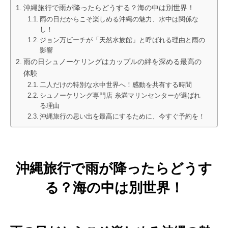
沖縄旅行で雨が降ったらどうする？海の中は別世界！
雨の日だからこそ楽しめる沖縄の魅力、水中は関係な
し！
ジョン万ビーチが「天然水族館」と呼ばれる理由と雨の
影響
雨の日シュノーケリングはカップルの絆を深める最高の
体験
二人だけの特別な水中世界へ！感動を共有する時間
シュノーケリング専門店 糸満マリンセンターが選ばれ
る理由
沖縄旅行の思い出を最高にするために、今すぐ予約を！
沖縄旅行で雨が降ったらどうす
る？海の中は別世界！