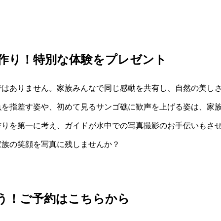
作り！特別な体験をプレゼント
ではありません。家族みんなで同じ感動を共有し、自然の美し
魚を指差す姿や、初めて見るサンゴ礁に歓声を上げる姿は、家
作りを第一に考え、ガイドが水中での写真撮影のお手伝いもさ
家族の笑顔を写真に残しませんか？
う！ご予約はこちらから