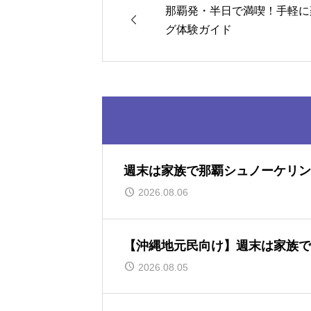
那覇発・半日で満喫！手軽に

グ体験ガイド
週末は家族で那覇シュノーケリン
2026.08.06
【沖縄地元民向け】週末は家族で
2026.08.05