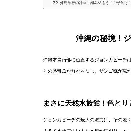
沖縄旅行の計画に組み込もう！ご予約は
沖縄の秘境！
沖縄本島南部に位置するジョン万ビーチ
りの熱帯魚が群れをなし、サンゴ礁が広
まさに天然水族館！色とり
ジョン万ビーチの最大の魅力は、その驚
まるで水族館の巨大な水槽が広がります