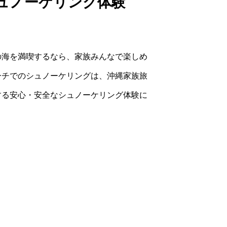
ュノーケリング体験
の海を満喫するなら、家族みんなで楽しめ
ーチでのシュノーケリングは、沖縄家族旅
する安心・安全なシュノーケリング体験に