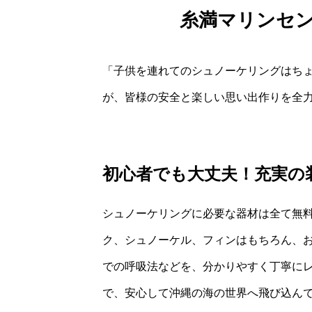
糸満マリンセ
「子供を連れてのシュノーケリングはち
が、皆様の安全と楽しい思い出作りを全
初心者でも大丈夫！充実の
シュノーケリングに必要な器材は全て無
ク、シュノーケル、フィンはもちろん、
での呼吸法などを、分かりやすく丁寧に
で、安心して沖縄の海の世界へ飛び込ん