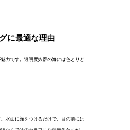
グに最適な理由
が魅力です。透明度抜群の海には色とりど
す。水面に顔をつけるだけで、目の前には
沖縄ならではのカラフルな熱帯魚たちが