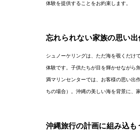
体験を提供することをお約束します。
忘れられない家族の思い出
シュノーケリングは、ただ海を覗くだけ
体験です。子供たちが目を輝かせながら
満マリンセンターでは、お客様の思い出
ちの場合）。沖縄の美しい海を背景に、
沖縄旅行の計画に組み込も