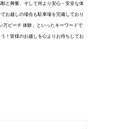
感動と興奮、そして何より安心・安全な体
ーでお越しの場合も駐車場を完備しており
ン万ビーチ 体験」といったキーワードで
ょう！皆様のお越しを心よりお待ちしてお