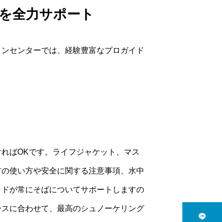
を全力サポート
リンセンターでは、経験豊富なプロガイド
ればOKです。ライフジャケット、マス
材の使い方や安全に関する注意事項、水中
イドが常にそばについてサポートしますの
ースに合わせて、最高のシュノーケリング
