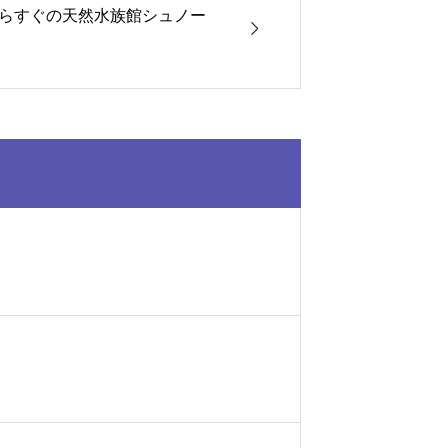
らすぐの天然水族館シュノー
