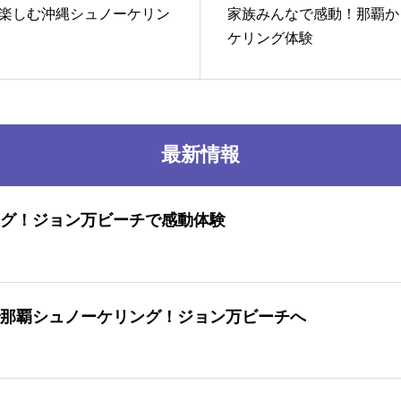
楽しむ沖縄シュノーケリン
家族みんなで感動！那覇か
ケリング体験
最新情報
グ！ジョン万ビーチで感動体験
那覇シュノーケリング！ジョン万ビーチへ