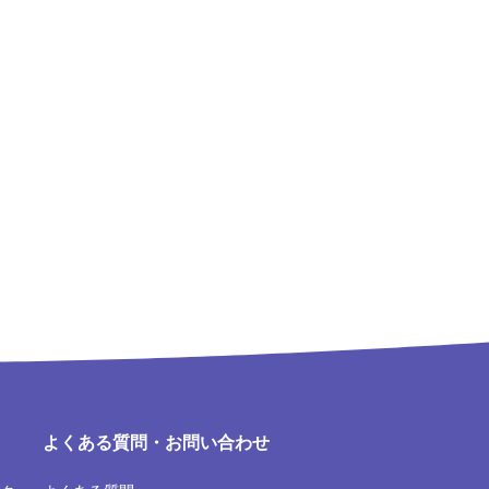
よくある質問・お問い合わせ