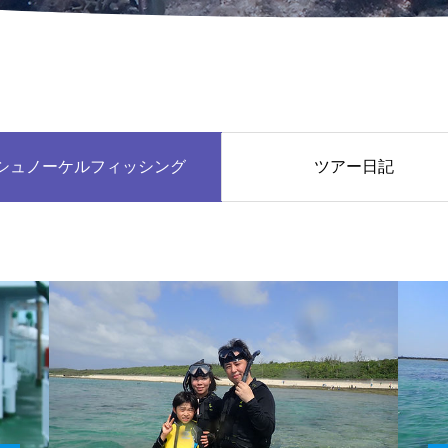
シュノーケルフィッシング
ツアー日記