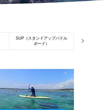

SUP（スタンドアップパドル
ボード）