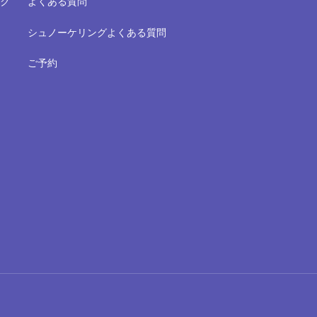
ク
よくある質問
シュノーケリングよくある質問
ご予約