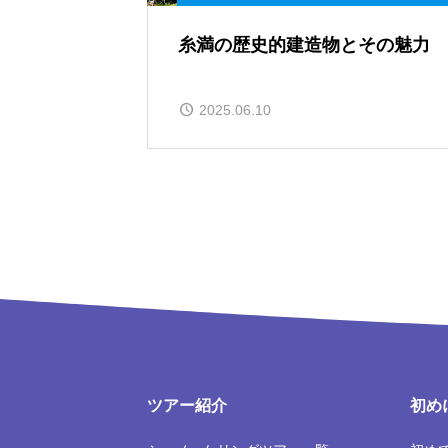
糸満の歴史的建造物とその魅力
2025.06.10
ツアー紹介
初め